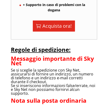
+ Supporto in caso di problemi con la
dogana
Acquista ora!
Regole di spedizione:
Messaggio importante di Sky
Net
Se si sceglie la spedizione con Sky Net,
assicurarsi di fornire un indirizzo, un numero
di telefono e un indirizzo e-mail corretti
durante il checkout.
Se si inseriscono informazioni false/errate, noi
e Sky Net non possiamo fornirvi alcun
supporto.
Nota sulla posta ordinaria