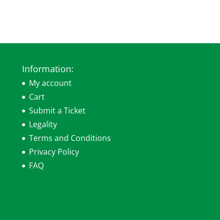
Information:
My account
Cart
Submit a Ticket
Legality
Terms and Conditions
Privacy Policy
FAQ