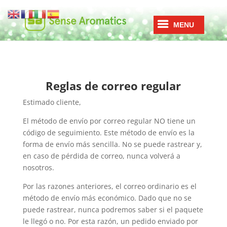
Reglas de correo regular
Estimado cliente,
El método de envío por correo regular NO tiene un
código de seguimiento. Este método de envío es la
forma de envío más sencilla. No se puede rastrear y,
en caso de pérdida de correo, nunca volverá a
nosotros.
Por las razones anteriores, el correo ordinario es el
método de envío más económico. Dado que no se
puede rastrear, nunca podremos saber si el paquete
le llegó o no. Por esta razón, un pedido enviado por