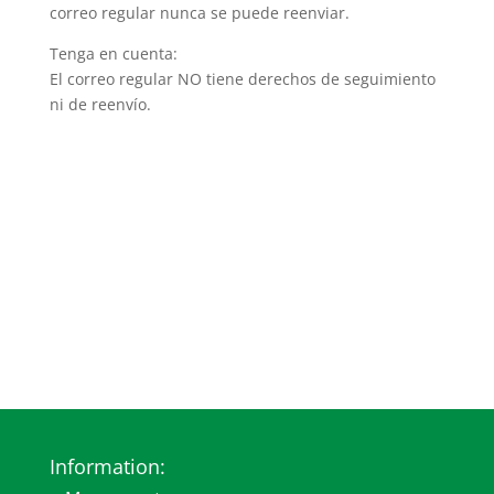
correo regular nunca se puede reenviar.
Tenga en cuenta:
El correo regular NO tiene derechos de seguimiento
ni de reenvío.
Information: