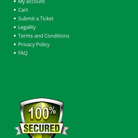
My account
Cart
Submit a Ticket
Legality
Terms and Conditions
Privacy Policy
FAQ